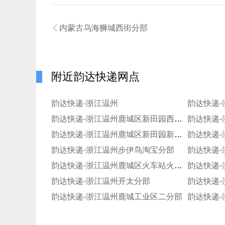

内蒙古乌海狮城西街分部
附近韵达快递网点
韵达快递-浙江温州
韵达快递
韵达快递-浙江温州鹿城区新田园西片分部
韵达快递
韵达快递-浙江温州鹿城区新田园新田原七都分部
韵达快递
韵达快递-浙江温州步伊鸟淘宝分部
韵达快递-
韵达快递-浙江温州鹿城区火车站火车站
韵达快递
韵达快递-浙江温州开太分部
韵达快递
韵达快递-浙江温州鹿城工业区二分部
韵达快递-