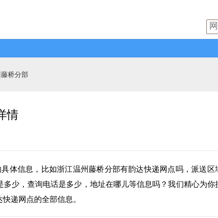
州藤桥分部
详情
的具体信息，比如浙江温州藤桥分部有
韵达快递
网点吗，派送区
是多少，查询电话是多少，地址在哪儿等信息吗？我们精心为你
达快递网点的全部信息。