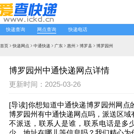
快递查询
网点查询
快递电话
首页
快递网点
中通快递
广东
惠州
博罗县
博罗园州






博罗园州中通快递网点详情
更新时间：2025-03-26
[
导读
]你想知道
中通快递
博罗园州网点
博罗园州有
中通快递
网点吗，派送区域
不派送，联系人是谁，联系电话是多
少，地址在哪儿等信息吗？我们精心为