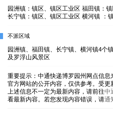
园洲镇：镇区、镇区工业区 福田镇：
长宁镇：镇区、镇区工业区 横河镇 ：
不派区域
园洲镇、福田镇、长宁镇、横河镇4个
及罗浮山风景区
重要提示：
中通快递博罗园州
网点信息
官方网站的公开内容，仅供参考。受更
上述信息不一定为最新内容，请前往
中
看最新内容。若您发现内容错误，请
通