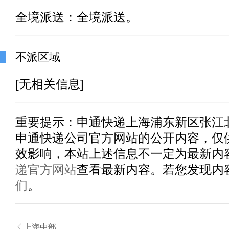
全境派送：全境派送。
不派区域
[无相关信息]
重要提示：
申通快递上海浦东新区张江
申通快递公司官方网站的公开内容，仅
效影响，本站上述信息不一定为最新内
递官方网站
查看最新内容。若您发现内
们
。

上海中部