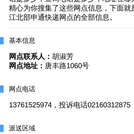
精心为你搜集了这些网点信息，下面就
江北部申通快递网点的全部信息。
基本信息
网点联系人：
胡淑芳
网点地址：
唐丰路1060号
网点电话
13761525974，投诉电话02160312875
派送区域