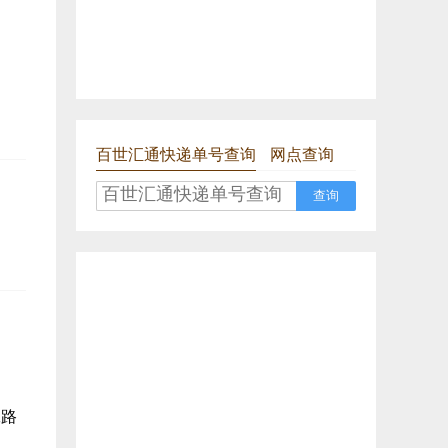
百世汇通快递单号查询
网点查询
查询
工路