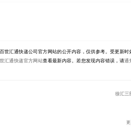
百世汇通快递公司官方网站的公开内容，仅供参考。受更新时
世汇通快递官方网站
查看最新内容。若您发现内容错误，请
通
徐汇三
更