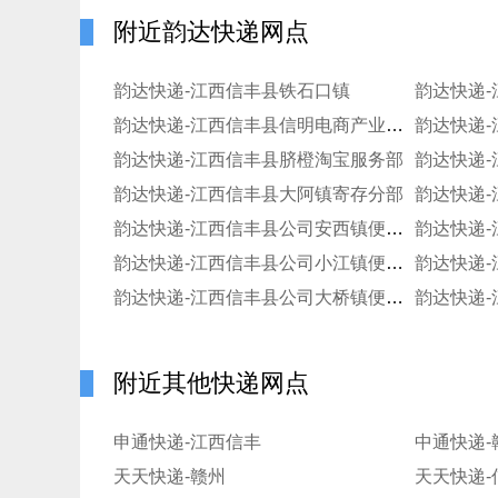
附近韵达快递网点
韵达快递-江西信丰县铁石口镇
韵达快递
韵达快递-江西信丰县信明电商产业园仓储分部
韵达快递
韵达快递-江西信丰县脐橙淘宝服务部
韵达快递
韵达快递-江西信丰县大阿镇寄存分部
韵达快递
韵达快递-江西信丰县公司安西镇便民寄存分部
韵达快递-江西信丰县公司小江镇便民寄存分部
韵达快递-江西信丰县公司大桥镇便民寄存分部
附近其他快递网点
申通快递-江西信丰
中通快递-
天天快递-赣州
天天快递-