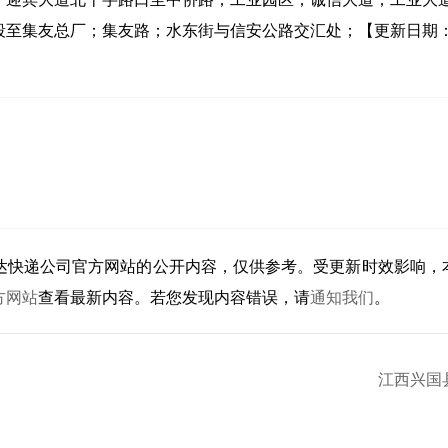
段至集友总厂；集友路；水东街与信安公路交汇处；【更新日期
达快递公司官方网站的公开内容，仅供参考。受更新时效影响，
方网站
查看最新内容。若您发现内容错误，请
通知我们
。
江西兴国