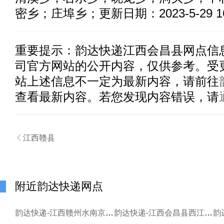
密乡；庄埠乡；更新日期：2023-5-29 16:
重要提示：
韵达快递江西会昌县
网点信
司官方网站的公开内容，仅供参考。受
站上述信息不一定为最新内容，请前往
查看最新内容。若您发现内容错误，请

江西赣县
附近韵达快递网点
韵达快递-江西赣州水南京华苑分部
韵达快递-江西会昌县西江镇寄存分部