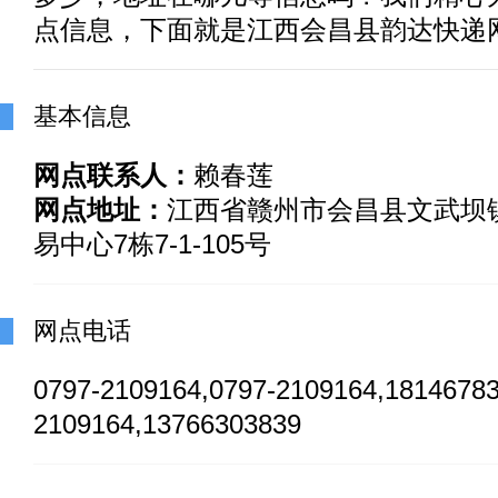
点信息，下面就是江西会昌县韵达快递
基本信息
网点联系人：
赖春莲
网点地址：
江西省赣州市会昌县文武坝
易中心7栋7-1-105号
网点电话
0797-2109164,0797-2109164,1814678
2109164,13766303839