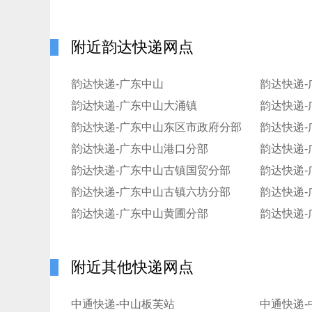
附近韵达快递网点
韵达快递-广东中山
韵达快递
韵达快递-广东中山大涌镇
韵达快递
韵达快递-广东中山东区市政府分部
韵达快递
韵达快递-广东中山港口分部
韵达快递-
韵达快递-广东中山古镇国贸分部
韵达快递
韵达快递-广东中山古镇六坊分部
韵达快递
韵达快递-广东中山黄圃分部
韵达快递
附近其他快递网点
中通快递-中山板芙站
中通快递-