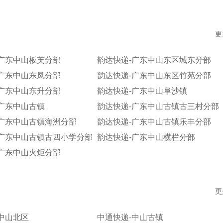
更
-广东中山板芙分部
韵达快递-广东中山东区城东分部
-广东中山东凤分部
韵达快递-广东中山东区竹苑分部
-广东中山东升分部
韵达快递-广东中山阜沙镇
广东中山古镇
韵达快递-广东中山古镇古三村分部
-广东中山古镇海洲分部
韵达快递-广东中山古镇乐丰分部
-广东中山古镇古四小学分部
韵达快递-广东中山横栏分部
-广东中山火炬分部
更
中山北区
中通快递-中山古镇