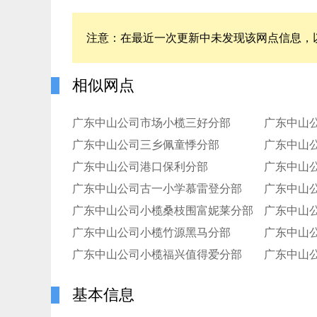
注意：在最近一次更新中未发现该网点信息，
相似网点
广东中山公司市场小榄三好分部
广东中山
广东中山公司三乡佩童悸分部
广东中山
广东中山公司港口保利分部
广东中山
广东中山公司古一小学慕雷登分部
广东中山
广东中山公司小榄桑枝围富妮莱分部
广东中山
广东中山公司小榄竹源黑马分部
广东中山
广东中山公司小榄福兴值得爱分部
广东中山
基本信息