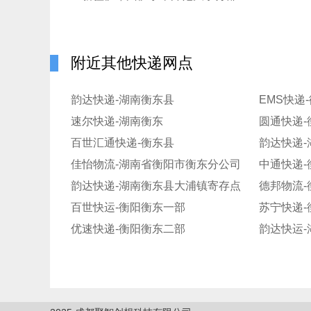
附近其他快递网点
韵达快递-湖南衡东县
EMS快递
速尔快递-湖南衡东
圆通快递-
百世汇通快递-衡东县
韵达快递
佳怡物流-湖南省衡阳市衡东分公司
中通快递-
韵达快递-湖南衡东县大浦镇寄存点
德邦物流-
百世快运-衡阳衡东一部
苏宁快递-
优速快递-衡阳衡东二部
韵达快运