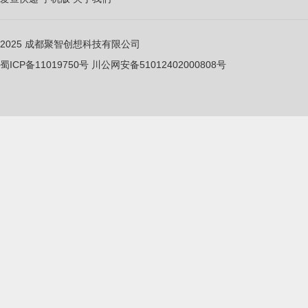
2025
成都聚智创想科技有限公司
蜀ICP备11019750
号
川公网安备51012402000808号