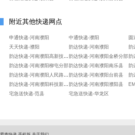
附近其他快递网点
申通快递-河南濮阳
中通快递-濮阳
圆
天天快递-濮阳
韵达快递-河南濮阳
韵
韵达快递-河南濮阳高新技术开发区
韵达快递-河南濮阳金桥分部
韵达快递-河南濮阳柳屯分部
韵达快递-河南濮阳南乐县
韵
韵达快递-河南濮阳人民路分部
韵达快递-河南濮阳台前县
韵达快递-河南濮阳科技新村分部
韵达快递-河南濮阳濮阳县
E
宅急送快递-范县
宅急送快递-华龙区
爱查快递
手机版
关于我们