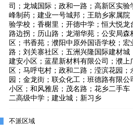
司；龙城国际；政和一路；高新区实验
峰制药；建业一号城邦；王助乡家属院
验学校；香榭里；开德中学；恒大悦龙
路边拐；历山路；龙湖华苑；公安局森
区；书香苑；濮阳中原外国语学校；宏
路；刘关寨社区；五洲兴隆国际建材城
建安小区；蓝星新材料有限公司；濮上
区；马呼屯村；政和二路；滢滨花园；
园；金龙街；联众化工；班德路有限公
小区；和风雅居；茂名路；花乡二手车
二高级中学；建业城；新习乡
不派区域